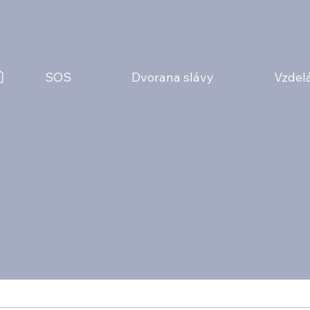
SOS
Dvorana slávy
Vzdel