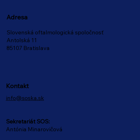
Adresa
Slovenská oftalmologická spoločnosť
Antolská 11
85107 Bratislava
Kontakt
info@soska.sk
Sekretariát SOS:
Antónia Minarovičová