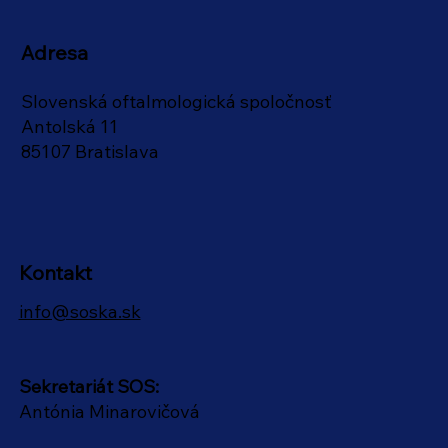
Adresa
Slovenská oftalmologická spoločnosť
Antolská 11
85107 Bratislava
Kontakt
info@soska.sk
Sekretariát SOS:
Antónia Minarovičová