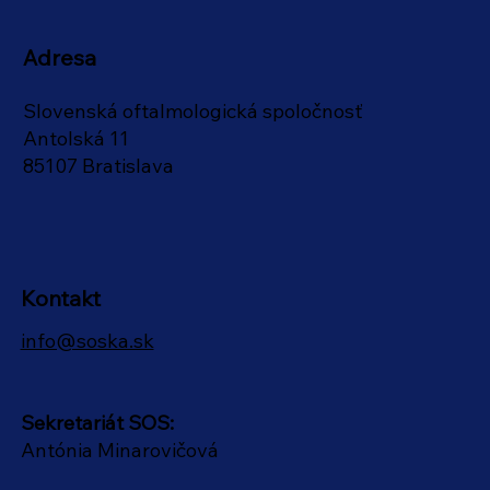
Adresa
Slovenská oftalmologická spoločnosť
Antolská 11
85107 Bratislava
Kontakt
info@soska.sk
Sekretariát SOS:
Antónia Minarovičová