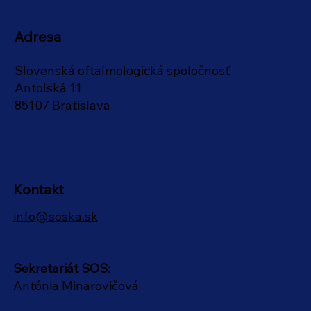
Adresa
Slovenská oftalmologická spoločnosť
Antolská 11
85107 Bratislava
Kontakt
info@soska.sk
Sekretariát SOS:
Antónia Minarovičová