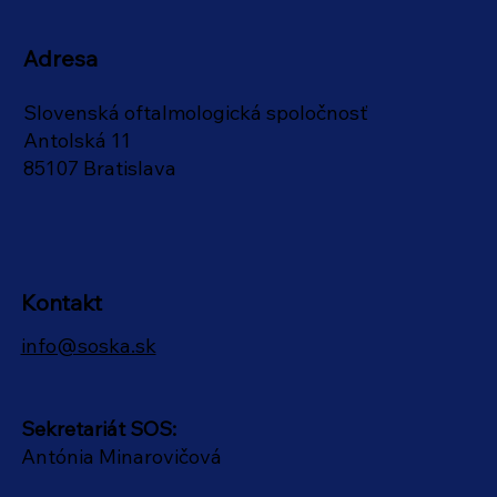
Adresa
Slovenská oftalmologická spoločnosť
Antolská 11
85107 Bratislava
Kontakt
info@soska.sk
Sekretariát SOS:
Antónia Minarovičová