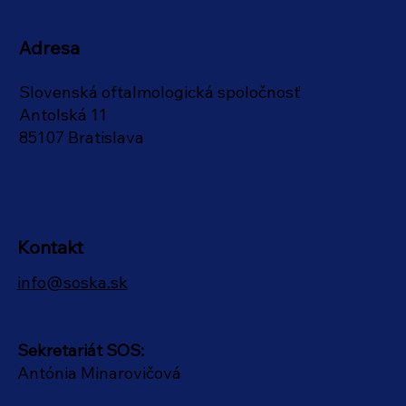
Adresa
Slovenská oftalmologická spoločnosť
Antolská 11
85107 Bratislava
Kontakt
info@soska.sk
Sekretariát SOS:
Antónia Minarovičová