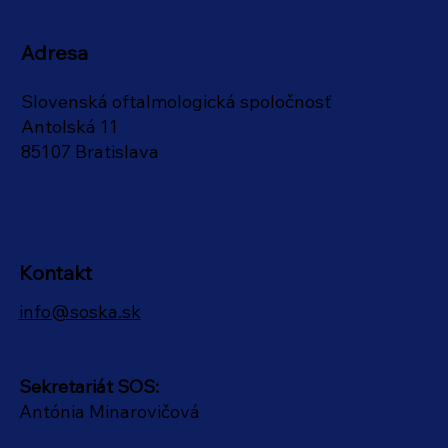
Adresa
Slovenská oftalmologická spoločnosť
Antolská 11
85107 Bratislava
Kontakt
info@soska.sk
Sekretariát SOS:
Antónia Minarovičová