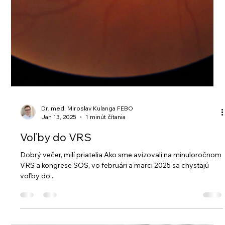
Dr. med. Miroslav Kulanga FEBO
Jan 13, 2025
1 minút čítania
Voľby do VRS