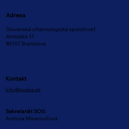
Adresa
Slovenská oftalmologická spoločnosť
Antolská 11
85107 Bratislava
Kontakt
info@soska.sk
Sekretariát SOS:
Antónia Minarovičová