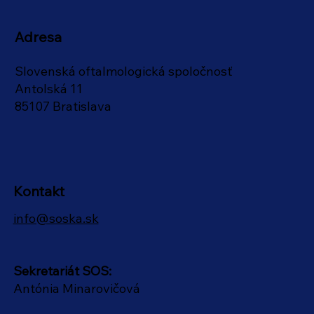
Adresa
Slovenská oftalmologická spoločnosť
Antolská 11
85107 Bratislava
Kontakt
info@soska.sk
Sekretariát SOS:
Antónia Minarovičová