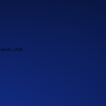
rlando, USA