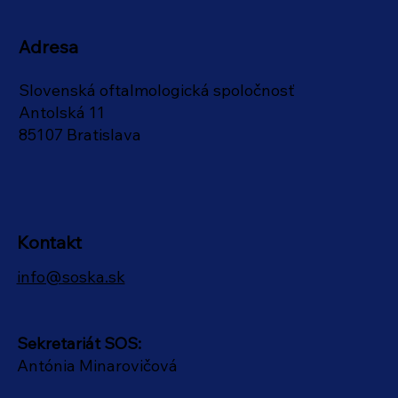
Adresa
Slovenská oftalmologická spoločnosť
Antolská 11
85107 Bratislava
Kontakt
info@soska.sk
Sekretariát SOS:
Antónia Minarovičová