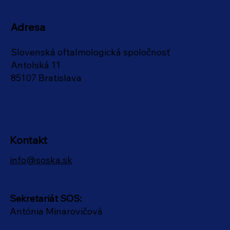
Adresa
Slovenská oftalmologická spoločnosť
Antolská 11
85107 Bratislava
Kontakt
info@soska.sk
Sekretariát SOS:
Antónia Minarovičová