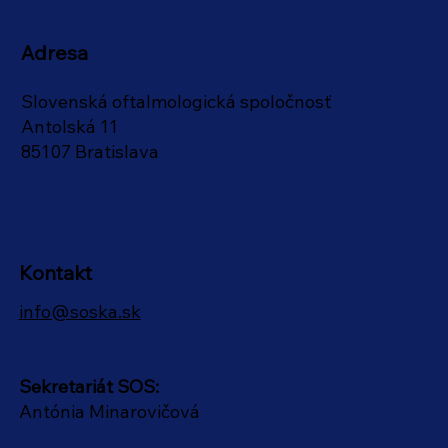
Adresa
Slovenská oftalmologická spoločnosť
Antolská 11
85107 Bratislava
Kontakt
info@soska.sk
Sekretariát SOS:
Antónia Minarovičová